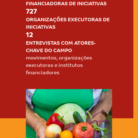
FINANCIADORAS DE
INICIATIVAS
727
ORGANIZAÇÕES EXECUTORAS
DE
INICIATIVAS
12
ENTREVISTAS COM
ATORES-
CHAVE DO CAMPO
movimentos, organizações
executoras
e institutos
financiadores