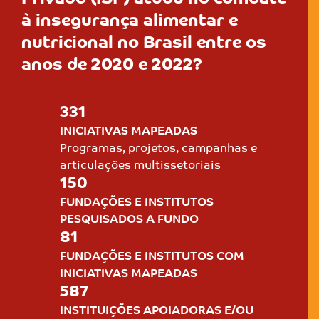
à insegurança
alimentar e
nutricional no Brasil entre
os
anos de 2020 e 2022?
331
INICIATIVAS MAPEADAS
Programas, projetos, campanhas e
articulações multissetoriais
150
FUNDAÇÕES E INSTITUTOS
PESQUISADOS A FUNDO
81
FUNDAÇÕES E INSTITUTOS
COM
INICIATIVAS MAPEADAS
587
INSTITUIÇÕES APOIADORAS
E/OU