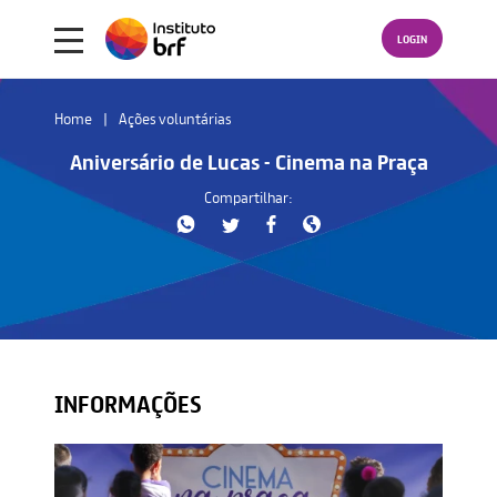
LOGIN
Home
Ações voluntárias
Aniversário de Lucas - Cinema na Praça
Compartilhar:
INFORMAÇÕES