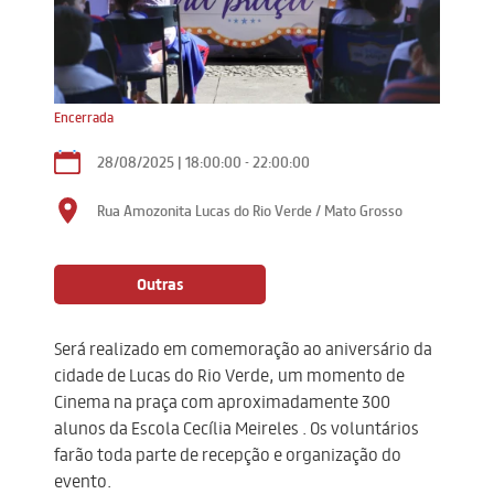
Encerrada
28/08/2025 | 18:00:00 - 22:00:00
Rua Amozonita
Lucas do Rio Verde / Mato Grosso
Outras
Será realizado em comemoração ao aniversário da
cidade de Lucas do Rio Verde, um momento de
Cinema na praça com aproximadamente 300
alunos da Escola Cecília Meireles . Os voluntários
farão toda parte de recepção e organização do
evento.