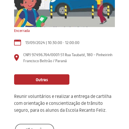
Encerrada
13/09/2024 | 10:30:00 - 12:00:00
CNPJ 97.496.764/0001-51
Rua Taubaté, 180 – Pinheirinh
Francisco Beltrão / Paraná
Outras
Reunir voluntários e realizar a entrega de cartilha
com orientação e conscientização de trânsito
seguro, para os alunos da Escola Recanto Feliz.