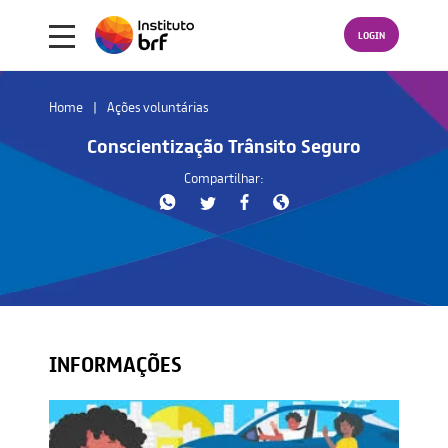
LOGIN
Home
Ações voluntárias
Conscientização Trânsito Seguro
Compartilhar:
INFORMAÇÕES