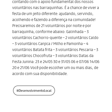
contando com o apoio fundamental dos nossos
voluntários nas barraquinhas. É a chance de viver a
festa de um jeito diferente: ajudando, servindo,
acolhendo e fazendo a diferença na comunidade!
Precisaremos de 21 voluntários por noite e por
barraquinha, conforme abaixo: Galinhada – 3
voluntários Cachorro-quente – 2 voluntários Caldo
– 3 voluntários Canjica / Milho e Pamonha – 4
voluntários Batata frita – 3 voluntários Pescaria – 3
voluntários Chocofruta – 3 voluntários Datas da
Festa Junina: 23 e 24/05 30 e 31/05 06 e 07/06 14/06
20 e 21/06 Você pode escolher um ou mais dias, de
acordo com sua disponibilidade.
#DesenvolvimentoLocal