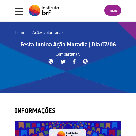
LOGIN
Home
Ações voluntárias
Festa Junina Ação Moradia | Dia 07/06
Compartilhar:
INFORMAÇÕES