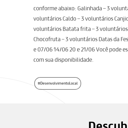
conforme abaixo: Galinhada – 3 volunt
voluntários Caldo – 3 voluntários Canj
voluntários Batata frita – 3 voluntários
Chocofruta – 3 voluntários Datas da Fes
e 07/06 14/06 20 e 21/06 Você pode es
com sua disponibilidade.
#DesenvolvimentoLocal
Descubr