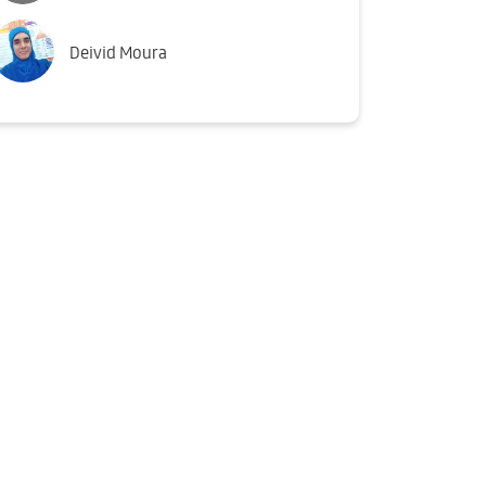
Deivid Moura