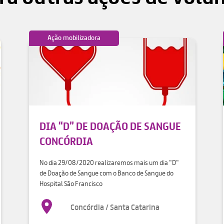
Ação mobilizadora
DIA “D” DE DOAÇÃO DE SANGUE
CONCÓRDIA
No dia 29/08/2020 realizaremos mais um dia "D"
de Doação de Sangue com o Banco de Sangue do
Hospital São Francisco
Concórdia / Santa Catarina