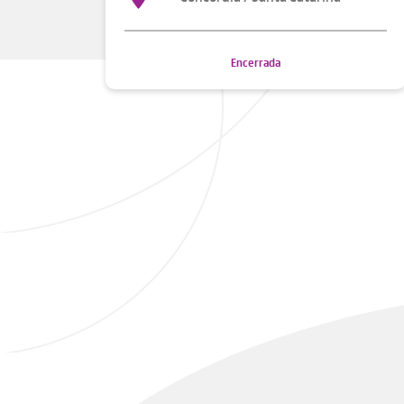
Encerrada