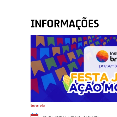
INFORMAÇÕES
Encerrada
31/05/2026 | 17:00:00 - 23:00:00