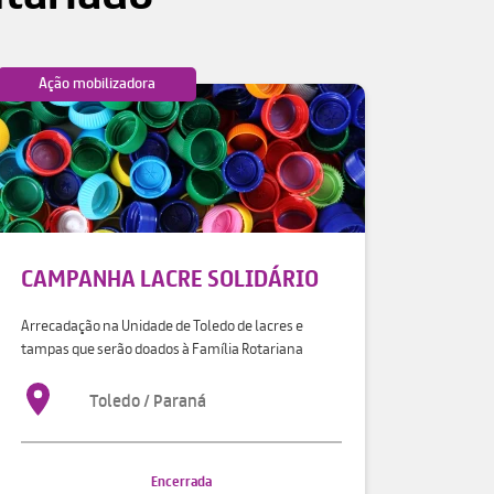
Ação mobilizadora
CAMPANHA LACRE SOLIDÁRIO
Arrecadação na Unidade de Toledo de lacres e
tampas que serão doados à Família Rotariana
Toledo / Paraná
Encerrada