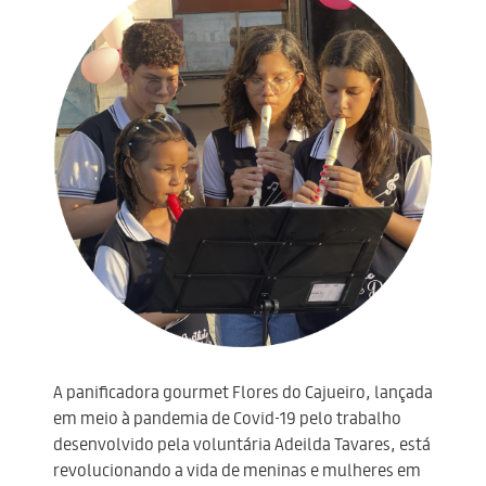
A panificadora gourmet Flores do Cajueiro, lançada
em meio à pandemia de Covid-19 pelo trabalho
desenvolvido pela voluntária Adeilda Tavares, está
revolucionando a vida de meninas e mulheres em