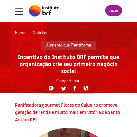
LOGIN
Home
Notícias
Alimento que Transforma
Incentivo do Instituto BRF permite que
organização crie seu primeiro negócio
social
Compartilhar:
Panificadora gourmet Flores do Cajueiro promove
geração de renda e muito mais em Vitória de Santo
Antão (PE)