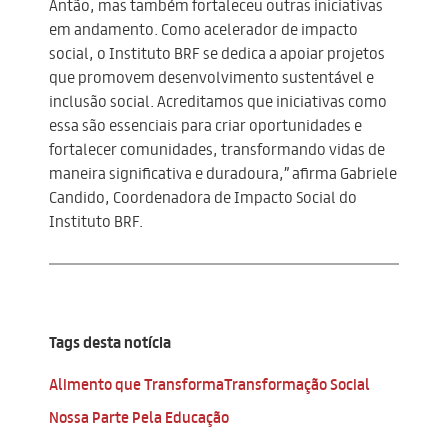
Antão, mas também fortaleceu outras iniciativas
em andamento. Como acelerador de impacto
social, o Instituto BRF se dedica a apoiar projetos
que promovem desenvolvimento sustentável e
inclusão social. Acreditamos que iniciativas como
essa são essenciais para criar oportunidades e
fortalecer comunidades, transformando vidas de
maneira significativa e duradoura,” afirma Gabriele
Candido, Coordenadora de Impacto Social do
Instituto BRF.
Tags desta notícia
Alimento que Transforma
Transformação Social
Nossa Parte Pela Educação