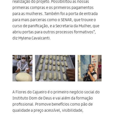
realização do projeto. Possibilitou as nossas
primeiras compras e os primeiros pagamentos
para as mulheres. Também foi a porta de entrada
para mais parcerias como o SENAR, que trouxe o
curso de panificação, e a Secretaria da Mulher, que
abriu portas para outros processos formativos”,
diz Mylena Cavalcanti.
A Flores do Cajueiro é o primeiro negócio social do
Instituto Dom de Deus e vai além da formação
profissional. Promove benefícios como pão de
qualidade a preço acessível, visibilidade,