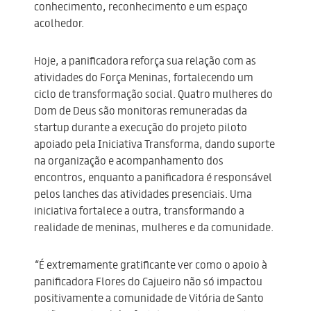
conhecimento, reconhecimento e um espaço
acolhedor.
Hoje, a panificadora reforça sua relação com as
atividades do Força Meninas, fortalecendo um
ciclo de transformação social. Quatro mulheres do
Dom de Deus são monitoras remuneradas da
startup durante a execução do projeto piloto
apoiado pela Iniciativa Transforma, dando suporte
na organização e acompanhamento dos
encontros, enquanto a panificadora é responsável
pelos lanches das atividades presenciais. Uma
iniciativa fortalece a outra, transformando a
realidade de meninas, mulheres e da comunidade.
“É extremamente gratificante ver como o apoio à
panificadora Flores do Cajueiro não só impactou
positivamente a comunidade de Vitória de Santo