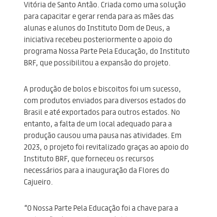
Vitória de Santo Antão. Criada como uma solução
para capacitar e gerar renda para as mães das
alunas e alunos do Instituto Dom de Deus, a
iniciativa recebeu posteriormente o apoio do
programa Nossa Parte Pela Educação, do Instituto
BRF, que possibilitou a expansão do projeto.
A produção de bolos e biscoitos foi um sucesso,
com produtos enviados para diversos estados do
Brasil e até exportados para outros estados. No
entanto, a falta de um local adequado para a
produção causou uma pausa nas atividades. Em
2023, o projeto foi revitalizado graças ao apoio do
Instituto BRF, que forneceu os recursos
necessários para a inauguração da Flores do
Cajueiro.
“O Nossa Parte Pela Educação foi a chave para a