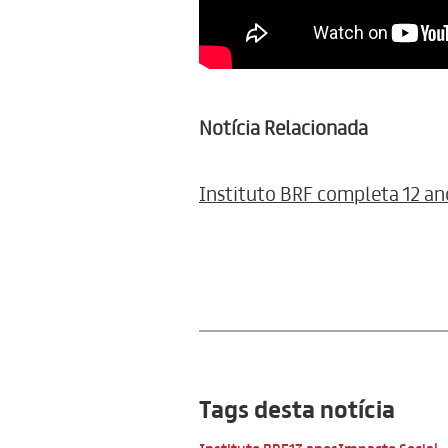
Notícia Relacionada
Instituto BRF completa 12 an
Tags desta notícia