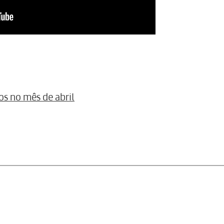
os no mês de abril