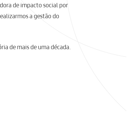
dora de impacto social por
realizarmos a gestão do
ória de mais de uma década.