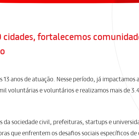
 cidades, fortalecemos comunidad
do
s 13 anos de atuação. Nesse período, já impactamos a
il voluntárias e voluntários e realizamos mais de 3.
da sociedade civil, prefeituras, startups e universi
ras que enfrentem os desafios sociais específicos de