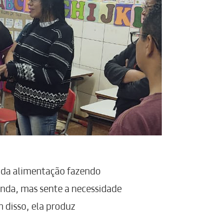
 da alimentação fazendo
nda, mas sente a necessidade
m disso, ela produz