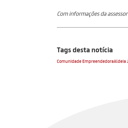
Com informações da assessor
Tags desta notícia
Comunidade Empreendedora
Aldeia 