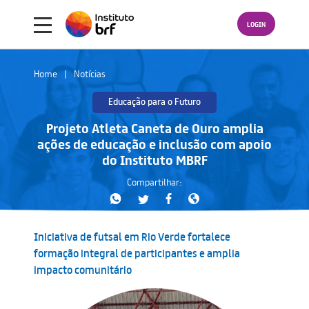
LOGIN
Home
Notícias
Educação para o Futuro
Projeto Atleta Caneta de Ouro amplia
ações de educação e inclusão com apoio
do Instituto MBRF
Compartilhar:
Iniciativa de futsal em Rio Verde fortalece
formação integral de participantes e amplia
impacto comunitário