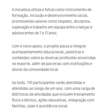
A iniciativa utiliza o futsal como instrumento de
formação, inclusão e desenvolvimento social,
promovendo valores como respeito, disciplina,
superação e trabalho em equipe entre crianças e
adolescentes de 7 a 17 anos.
Com o novo apoio, o projeto passa a integrar
acompanhamento educacional, palestras e
conteúdos sobre as diversas profissões envolvidas
no esporte, além de parcerias com instituições e
atores da comunidade local.
Ao todo, 170 participantes serão atendidas e
atendidos ao longo de um ano, com uma carga de
800 horas de atividades que incluem treinamento
físico e técnico, ações educativas, integração com
famílias, lazer e assistência social.