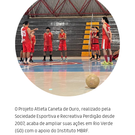
O Projeto Atleta Caneta de Ouro, realizado pela
Sociedade Esportiva e Recreativa Perdigão desde
2007, acaba de ampliar suas ações em Rio Verde
(GO) com o apoio do Instituto MBRF.