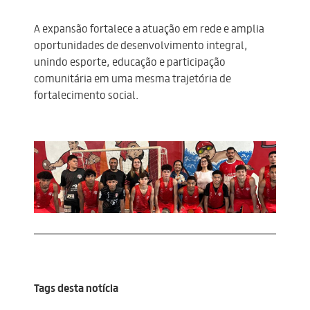
A expansão fortalece a atuação em rede e amplia
oportunidades de desenvolvimento integral,
unindo esporte, educação e participação
comunitária em uma mesma trajetória de
fortalecimento social.
Tags desta notícia