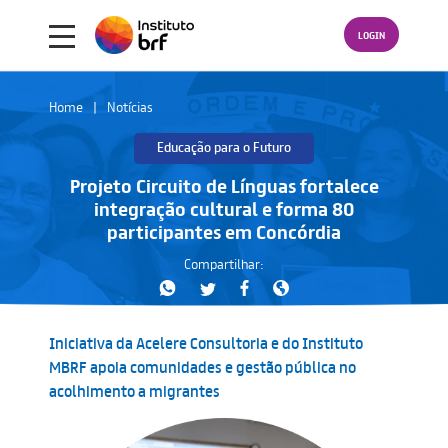
LOGIN
Home
Notícias
Educação para o Futuro
Projeto Circuito de Línguas fortalece
integração cultural e forma 80
participantes em Concórdia
Compartilhar:
Iniciativa da Acelere Consultoria e do Instituto
MBRF apoia comunidades e gestão pública no
acolhimento a migrantes