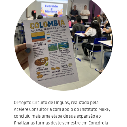
O Projeto Circuito de Línguas, realizado pela
Acelere Consultoria com apoio do Instituto MBRF,
concluiu mais uma etapa de sua expansão ao
finalizar as turmas deste semestre em Concórdia