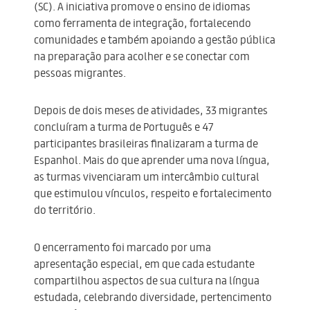
(SC). A iniciativa promove o ensino de idiomas
como ferramenta de integração, fortalecendo
comunidades e também apoiando a gestão pública
na preparação para acolher e se conectar com
pessoas migrantes.
Depois de dois meses de atividades, 33 migrantes
concluíram a turma de Português e 47
participantes brasileiras finalizaram a turma de
Espanhol. Mais do que aprender uma nova língua,
as turmas vivenciaram um intercâmbio cultural
que estimulou vínculos, respeito e fortalecimento
do território.
O encerramento foi marcado por uma
apresentação especial, em que cada estudante
compartilhou aspectos de sua cultura na língua
estudada, celebrando diversidade, pertencimento