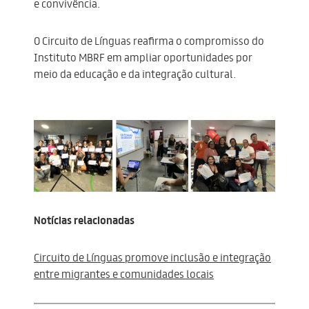
e convivência.
O Circuito de Línguas reafirma o compromisso do
Instituto MBRF em ampliar oportunidades por
meio da educação e da integração cultural.
Notícias relacionadas
Circuito de Línguas promove inclusão e integração
entre migrantes e comunidades locais