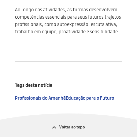
Ao longo das atividades, as turmas desenvolvem
competências essenciais para seus futuros trajetos
profissionais, como autoexpressão, escuta ativa,
trabalho em equipe, proatividade e sensibilidade.
Tags desta notícia
Profissionais do Amanhã
Educação para o Futuro
Voltar ao topo