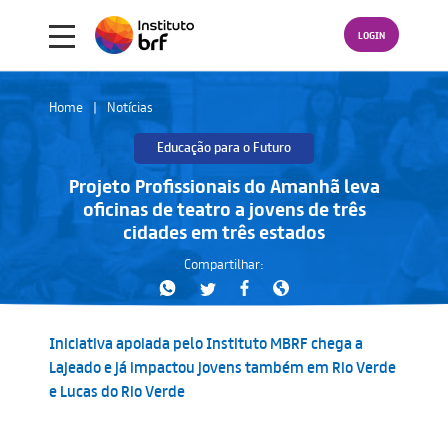
LOGIN
Home
Notícias
Educação para o Futuro
Projeto Profissionais do Amanhã leva
oficinas de teatro a jovens de três
cidades em três estados
Compartilhar:
Iniciativa apoiada pelo Instituto MBRF chega a
Lajeado e já impactou jovens também em Rio Verde
e Lucas do Rio Verde