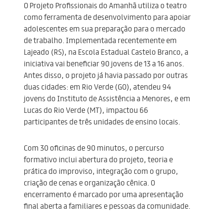
O Projeto Profissionais do Amanhã utiliza o teatro
como ferramenta de desenvolvimento para apoiar
adolescentes em sua preparação para o mercado
de trabalho. Implementada recentemente em
Lajeado (RS), na Escola Estadual Castelo Branco, a
iniciativa vai beneficiar 90 jovens de 13 a 16 anos.
Antes disso, o projeto já havia passado por outras
duas cidades: em Rio Verde (GO), atendeu 94
jovens do Instituto de Assistência a Menores, e em
Lucas do Rio Verde (MT), impactou 66
participantes de três unidades de ensino locais.
Com 30 oficinas de 90 minutos, o percurso
formativo inclui abertura do projeto, teoria e
prática do improviso, integração com o grupo,
criação de cenas e organização cênica. O
encerramento é marcado por uma apresentação
final aberta a familiares e pessoas da comunidade.