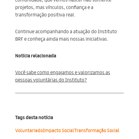
projetos, mas vínculos, confiança e a
transformação positiva real.
Continue acompanhando a atuação do Instituto
BRF e conheça ainda mais nossas iniciativas.
Notícia relacionada
Você sabe como engajamos e valorizamos as
pessoas voluntárias do Instituto?
Tags desta notícia
Voluntariado
Impacto Social
Transformação Social