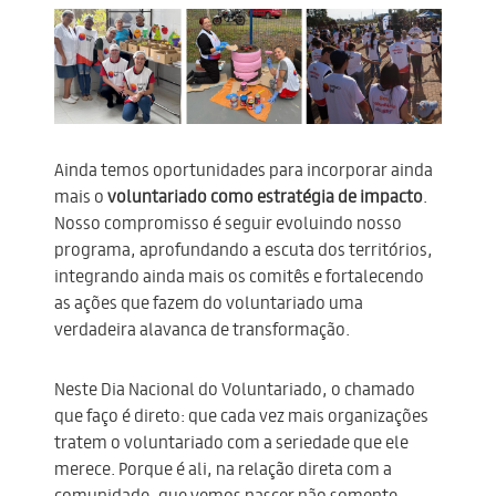
Ainda temos oportunidades para incorporar ainda
mais o
voluntariado como estratégia de impacto
.
Nosso compromisso é seguir evoluindo nosso
programa, aprofundando a escuta dos territórios,
integrando ainda mais os comitês e fortalecendo
as ações que fazem do voluntariado uma
verdadeira alavanca de transformação.
Neste Dia Nacional do Voluntariado, o chamado
que faço é direto: que cada vez mais organizações
tratem o voluntariado com a seriedade que ele
merece. Porque é ali, na relação direta com a
comunidade, que vemos nascer não somente