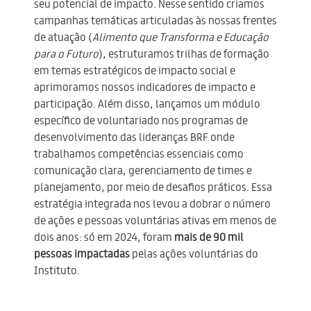
seu potencial de impacto. Nesse sentido criamos
campanhas temáticas articuladas às nossas frentes
de atuação (
Alimento que Transforma e Educação
para o Futuro
), estruturamos trilhas de formação
em temas estratégicos de impacto social e
aprimoramos nossos indicadores de impacto e
participação. Além disso, lançamos um módulo
específico de voluntariado nos programas de
desenvolvimento das lideranças BRF onde
trabalhamos competências essenciais como
comunicação clara, gerenciamento de times e
planejamento, por meio de desafios práticos. Essa
estratégia integrada nos levou a dobrar o número
de ações e pessoas voluntárias ativas em menos de
dois anos: só em 2024, foram
mais de 90 mil
pessoas impactadas
pelas ações voluntárias do
Instituto.