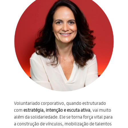
Voluntariado corporativo, quando estruturado
com
estratégia, intenção e escuta ativa
, vai muito
além da solidariedade. Ele se torna força vital para
a construção de vínculos, mobilização de talentos