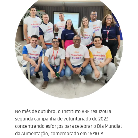
No mês de outubro, o Instituto BRF realizou a
segunda campanha de voluntariado de 2023,
concentrando esforços para celebrar o Dia Mundial
da Alimentação, comemorado em 16/10. A