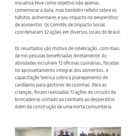
iniciativa teve como objetivo não apenas
comemorar a data, mas também refletir sobre os
hábitos alimentares e seu impacto no desperdício
de alimentos. Os Comitês de Impacto Social
coordenaram 32 ações em diversos locais do Brasil.
Os resultados são motivo de celebração, com mais
de mil pessoas beneficiadas diretamente. As
atividades incluíram 12 oficinas culinárias, focadas
no aproveitamento integral dos alimentos, e
capacitação teórica sobre o planejamento de
cardápios para gestores de cozinhas. Para as
crianças, foram realizadas 17 ações do circuito de
brincadeiras voltado ao combate ao desperdício.
Além da construção de uma horta comunitária.