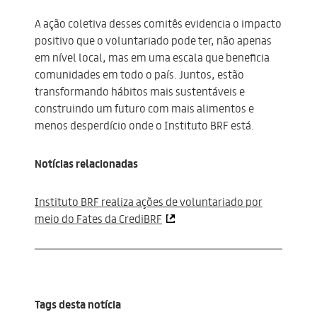
A ação coletiva desses comitês evidencia o impacto
positivo que o voluntariado pode ter, não apenas
em nível local, mas em uma escala que beneficia
comunidades em todo o país. Juntos, estão
transformando hábitos mais sustentáveis e
construindo um futuro com mais alimentos e
menos desperdício onde o Instituto BRF está.
Notícias relacionadas
Instituto BRF realiza ações de voluntariado por
meio do Fates da CrediBRF
Tags desta notícia