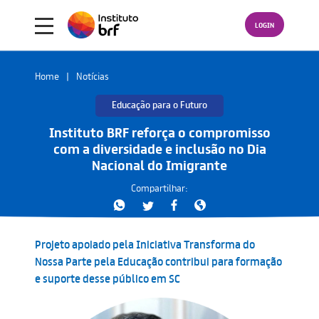
LOGIN
Home
Notícias
Educação para o Futuro
Instituto BRF reforça o compromisso
com a diversidade e inclusão no Dia
Nacional do Imigrante
Compartilhar:
Projeto apoiado pela Iniciativa Transforma do
Nossa Parte pela Educação contribui para formação
e suporte desse público em SC