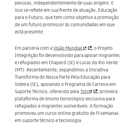
pessoas, independentemente de suas origens. E
isso se reflete em sua frente de atuação, Educação
para o Futuro, que tem como objetivo a promoção
de um futuro promissor às comunidades em que
está presente.
Em parceria com a
Visão Mundial
, o Projeto
IntegrAção foi desenvolvido para apoiar migrantes
e refugiados em Chapecó (SC) e Lucas do Rio Verde
(MT). Recentemente, expandimos a Iniciativa
Transforma do Nossa Parte Pela Educação para
Videira (SC), apoiando o Programa de Carreira em
Suporte Técnico, oferecido pela
Toti
, primeira
plataforma de ensino tecnológico exclusiva para
refugiados e migrantes vulneráveis. A formação
promoveu um curso online gratuito de 11 semanas
em suporte técnico e tecnologia.