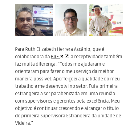
Para Ruth Elizabeth Herrera Ascânio, que é
colaboradora da
BRF
, a receptividade também
faz muita diferença. "Todos me ajudaram e
orientaram para fazer o meu serviço da melhor
maneira possível. Aperfeiçoei a qualidade do meu
trabalho e me desenvolvi no setor. Fui a primeira
estrangeira a ser parabenizada em uma reunião
com supervisores e gerentes pela excelência. Meu
objetivo é continuar crescendo e alcançar o título
de primeira Supervisora Estrangeira da unidade de
Videira."